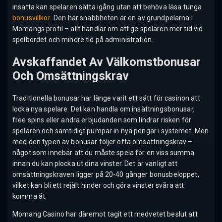
insatta kan spelaren sätta igång utan att behöva läsa tunga
bonusvillkor
. Den här snabbheten är en av grundpelarna i
Momangs profil – allt handlar om att ge spelaren mer tid vid
spelbordet och mindre tid på administration.
Avskaffandet Av Välkomstbonusar
Och Omsättningskrav
Traditionella bonusar har länge varit ett sätt för casinon att
locka nya spelare. Det kan handla om insättningsbonusar,
free spins eller andra erbjudanden som lindrar risken för
spelaren och samtidigt pumpar in nya pengar i systemet. Men
med den typen av bonusar följer ofta omsättningskrav –
något som innebär att du måste spela för en viss summa
innan du kan plocka ut dina vinster. Det är vanligt att
omsättningskraven ligger på 20-40 gånger bonusbeloppet,
vilket kan bli ett rejält hinder och göra vinster svåra att
komma åt.
Momang Casino har däremot tagit ett medvetet beslut att