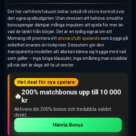
Det här valfrihetsfokuset bidrar också till större kontroll över
den egna spelbudgeten. Utan stressen att behöva omsätta
bonuspengar dämpar många impulsen att spela för mer än
vad de tänkt från början. Det är en tydlig signal om att
Momang vill prioritera ett
ansvarsfullt spelande
som byggs på
enkelhet snarare än lockpriser. Dessutom gör den
transparenta modellen att alla kan känna sig trygga med vad
som gäller – inga luriga klausuler, inga småsteg man snubblar
på när det är dags att ta ut vinster.
Het deal för nya spelare
200% matchbonus upp till 10 000
🔥
kr
Aktivera din 200% bonus och tredubbla saldot
direkt.
Hämta Bonus