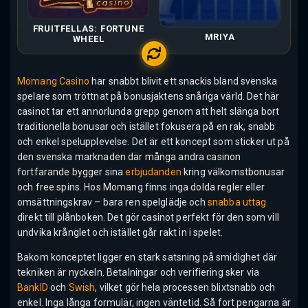
FRUITFELLAS: FORTUNE
MRIYA
WHEEL
Momang Casino
har snabbt blivit ett snackis bland svenska
spelare som tröttnat på bonusjaktens snåriga värld. Det här
casinot tar ett annorlunda grepp genom att helt slänga bort
traditionella bonusar och istället fokusera på en rak, snabb
och enkel spelupplevelse. Det är ett koncept som sticker ut på
den svenska marknaden där många andra casinon
fortfarande bygger sina
erbjudanden
kring välkomstbonusar
och free spins. Hos Momang finns inga dolda regler eller
omsättningskrav – bara ren spelglädje och
snabba
uttag
direkt till plånboken. Det gör casinot perfekt för den som vill
undvika krånglet och istället går rakt in i spelet.
Bakom konceptet ligger en stark satsning på smidighet där
tekniken är nyckeln. Betalningar och verifiering sker via
BankID
och
Swish
, vilket gör hela processen blixtsnabb och
enkel. Inga långa formulär, ingen väntetid. Så fort pengarna är