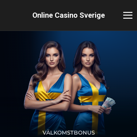
Online Casino Sverige
VÄLKOMSTBONUS