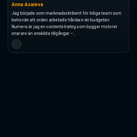
Anna Asaieva
Jag började som marknadsskribent för tidiga team som
behövde att orden arbetade hårdare än budgeten.
Numera är jag en contentstrateg som bygger motorer
snarare än enskilda tillgångar –…