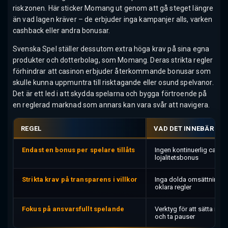
riskzonen. Här sticker Momang ut genom att gå steget längre
än vad lagen kräver – de erbjuder inga kampanjer alls, varken
cashback eller andra bonusar.
Svenska Spel ställer dessutom extra höga krav på sina egna
produkter och dotterbolag, som Momang. Deras strikta regler
förhindrar att casinon erbjuder återkommande bonusar som
skulle kunna uppmuntra till risktagande eller osund spelvanor.
Det är ett led i att skydda spelarna och bygga förtroende på
en reglerad marknad som annars kan vara svår att navigera.
REGEL
VAD DET INNEBÄR FÖR
Endast en bonus per spelare tillåts
Ingen kontinuerlig cashba
lojalitetsbonus
Strikta krav på transparens i villkor
Inga dolda omsättningskr
oklara regler
Fokus på ansvarsfullt spelande
Verktyg för att sätta ins
och ta pauser