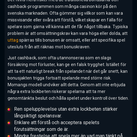
cashback-programmen som många casinon kör på den
svenska marknaden. Ofta gömmer sig villkor som kan vara
missvisande eller svåra att förstå, vilket skapar en fälla för
spelare som gärna vill känna att de får något tillbaka. Typiska
problem är att omsättningskrav kan vara höga eller dolda, att
uttag
spärras tills bonusen är omsatt, eller att specifika spel
utesluts från att räknas mot bonuskraven.
Just cashback, som ofta utannonseras som en slags
försäkring mot förluster, kan ge en falsk trygghet. Istället för
att ta ett naturligt break från spelandet när det går snett, kan
bonusjakten trigga fortsatt spelande med större risk.
Momangs modell undviker allt detta. Genom att inte erbjuda
några extra lockbeten riskerar spelarna att ta mer
genomtänkta beslut och hålla spelet under kontroll över tiden.
Ren spelupplevelse utan extra lockbeten stärker
långsiktigt spelansvar.
Enklare att förstå och acceptera spelets
förutsättningar som de är.
Mindre frestelse att spela mer än vad man tänkt på