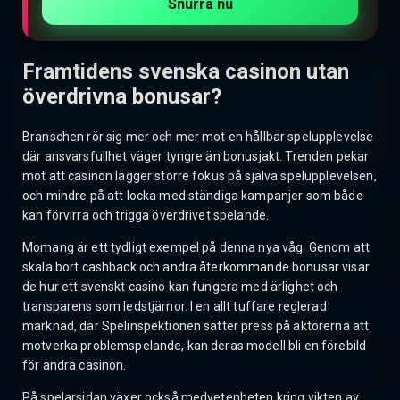
Snurra nu
Framtidens svenska casinon utan
överdrivna bonusar?
Branschen rör sig mer och mer mot en hållbar spelupplevelse
där ansvarsfullhet väger tyngre än bonusjakt. Trenden pekar
mot att casinon lägger större fokus på själva spelupplevelsen,
och mindre på att locka med ständiga kampanjer som både
kan förvirra och trigga överdrivet spelande.
Momang är ett tydligt exempel på denna nya våg. Genom att
skala bort cashback och andra återkommande bonusar visar
de hur ett svenskt casino kan fungera med ärlighet och
transparens som ledstjärnor. I en allt tuffare reglerad
marknad, där Spelinspektionen sätter press på aktörerna att
motverka problemspelande, kan deras modell bli en förebild
för andra casinon.
På spelarsidan växer också medvetenheten kring vikten av