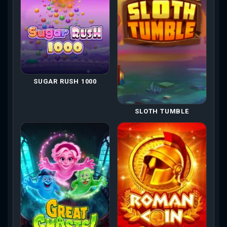
SUGAR RUSH 1000
SLOTH TUMBLE