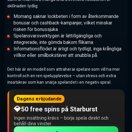
skillnaden tydlig:
Momang saknar lockbeten i form av återkommande
bonusar och cashback-kampanjer, vilket minskar
risken för bonussjuka.
Spelansvarsverktygen är lättillgängliga och
integrerade, inte gömda bakom flikarna.
Informationsflödet är ärligt och tydligt, inga krångliga
villkor eller småbokstäver att snubbla på.
Det här är en modell som attraherar spelare som vill ha mer
kontroll och en ren spelupplevelse – utan stress och extra
insatskrav som kan snärja spelandet i en negativ spiral.
Dagens erbjudande
💎
50 free spins på Starburst
Ingen insättning krävs – börja spela direkt och
behåll dina vinster.