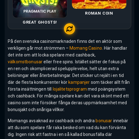
ROMAN COIN
GREAT GHOSTS!
På den svenska casinomarknaden finns det en aktör som
verkligen går mot strömmen –
Momang Casino
. Här handlar
det inte om att locka spelare med cashback,
välkomstbonusar
eller free spins. Istället sätter de fokus på
en ren och okomplicerad spelupplevelse, helt utan extra
belöningar eller återbetalningar. Det sticker ut rejält i en tid
där de flesta konkurrenter kör
kampanjer
som täcker allt från
första insättningen till
lojalitetsprogram
med poängsystem
och cashback. För många spelare kan det vara skönt med ett
casino som inte försöker fånga deras uppmärksamhet med
bonusjakt och snåriga villkor.
Momangs avsaknad av cashback och andra
bonusar
innebär
att du som spelare får raka besked om vad du kan förvänta
dig. Ingen risk att fastna i en så kallad bonusfälla där