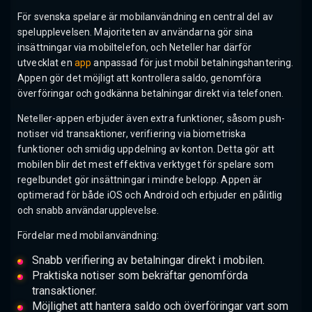
För svenska spelare är mobilanvändning en central del av
spelupplevelsen. Majoriteten av användarna gör sina
insättningar via mobiltelefon, och Neteller har därför
utvecklat en
app
anpassad för just mobil betalningshantering.
Appen gör det möjligt att kontrollera saldo, genomföra
överföringar och godkänna betalningar direkt via telefonen.
Neteller-appen erbjuder även extra funktioner, såsom push-
notiser vid transaktioner, verifiering via biometriska
funktioner och smidig uppdelning av konton. Detta gör att
mobilen blir det mest effektiva verktyget för spelare som
regelbundet gör insättningar i mindre belopp. Appen är
optimerad för både iOS och Android och erbjuder en pålitlig
och snabb användarupplevelse.
Fördelar med mobilanvändning:
Snabb verifiering av betalningar direkt i mobilen.
Praktiska notiser som bekräftar genomförda
transaktioner.
Möjlighet att hantera saldo och överföringar vart som