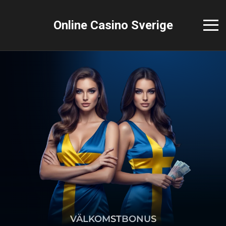
Online Casino Sverige
VÄLKOMSTBONUS