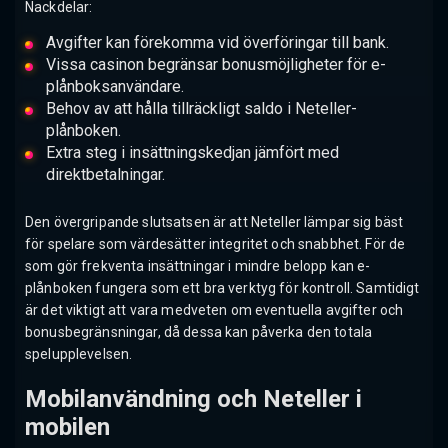
Nackdelar:
Avgifter kan förekomma vid överföringar till bank.
Vissa casinon begränsar bonusmöjligheter för e-
plånboksanvändare.
Behov av att hålla tillräckligt saldo i Neteller-
plånboken.
Extra steg i insättningskedjan jämfört med
direktbetalningar.
Den övergripande slutsatsen är att Neteller lämpar sig bäst
för spelare som värdesätter integritet och snabbhet. För de
som gör frekventa insättningar i mindre belopp kan e-
plånboken fungera som ett bra verktyg för kontroll. Samtidigt
är det viktigt att vara medveten om eventuella avgifter och
bonusbegränsningar, då dessa kan påverka den totala
spelupplevelsen.
Mobilanvändning och Neteller i
mobilen