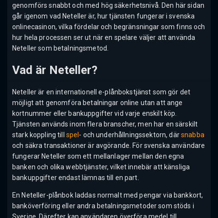
genomförs snabbt och med hög säkerhetsnivå. Den här sidan
går igenom vad Neteller är, hur tjänsten fungerar i svenska
onlinecasinon, vilka fördelar och begränsningar som finns och
hur hela processen ser ut när en spelare väljer att använda
Neteller som betalningsmetod.
Vad är Neteller?
Neteller är en internationell e-plånbokstjänst som gör det
möjligt att genomföra betalningar online utan att ange
kortnummer eller bankuppgifter vid varje enskilt köp.
Tjänsten används inom flera branscher, men har en särskilt
stark koppling till
spel
- och underhållningssektorn, där
snabba
och säkra transaktioner är avgörande. För svenska användare
fungerar Neteller som ett mellanlager mellan den egna
banken och olika webbtjänster, vilket innebär att känsliga
bankuppgifter endast lämnas till en part.
En Neteller-plånbok laddas normalt med pengar via bankkort,
banköverföring eller andra betalningsmetoder som stöds i
Sverige. Därefter kan användaren överföra medel till