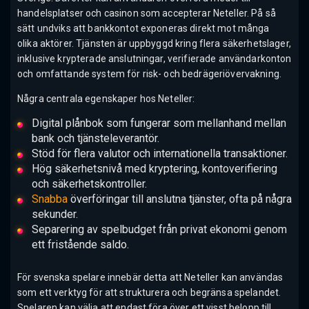
handelsplatser och casinon som accepterar Neteller. På så
sätt undviks att bankkontot exponeras direkt mot många
olika aktörer. Tjänsten är uppbyggd kring flera säkerhetslager,
inklusive krypterade anslutningar, verifierade användarkonton
och omfattande system för risk- och bedrägeriövervakning.
Några centrala egenskaper hos Neteller:
Digital plånbok som fungerar som mellanhand mellan
bank och tjänsteleverantör.
Stöd för flera valutor och internationella transaktioner.
Hög säkerhetsnivå med kryptering, kontoverifiering
och säkerhetskontroller.
Snabba
överföringar till anslutna tjänster, ofta på några
sekunder.
Separering av spelbudget från privat ekonomi genom
ett fristående saldo.
För svenska spelare innebär detta att Neteller kan användas
som ett verktyg för att strukturera och begränsa spelandet.
Spelaren kan välja att endast föra över ett visst belopp till