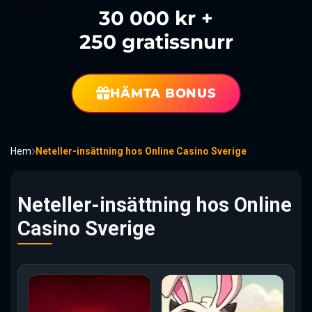
30 000 kr +
250 gratissnurr
HÄMTA BONUS
Hem
Neteller-insättning hos Online Casino Sverige
Neteller-insättning hos Online
Casino Sverige