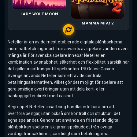
LADY WOLF MOON
MAMMA MIA! 2
Neteller är en av de mest etablerade digitala plånböckerna
inom nätbetalningar och har använts av spelare världen över i
många år. För svenska spelare innebär Neteller en
kombination av snabbhet, säkerhet och flexibilitet, särskilt när
det gäller insättningar till spelkonton. På Online Casino
Sverige används Neteller som ett av de centrala
betalningsalternativen, vilket gör det möjligt för spelare att
göra smidiga överföringar utan att dela kort- eller
bankuppgifter direkt med casinot.
Begreppet Neteller-insättning handlar inte bara om att
överföra pengar, utan också om kontroll och struktur i det
egna spelandet. Genom att använda en fristående digital
plånbok kan spelaren skilja sin spelbudget från övriga
vardagstransaktioner, samtidigt som betalningarna