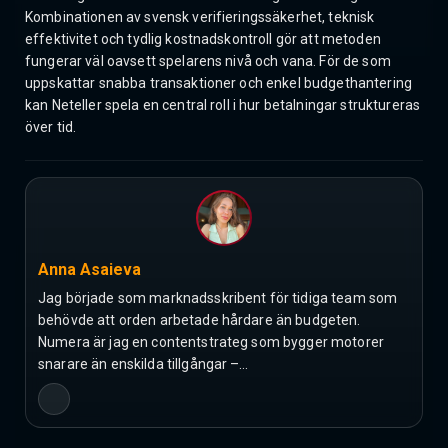
Kombinationen av svensk verifieringssäkerhet, teknisk
effektivitet och tydlig kostnadskontroll gör att metoden
fungerar väl oavsett spelarens nivå och vana. För de som
uppskattar snabba transaktioner och enkel budgethantering
kan Neteller spela en central roll i hur betalningar struktureras
över tid.
Anna Asaieva
Jag började som marknadsskribent för tidiga team som
behövde att orden arbetade hårdare än budgeten.
Numera är jag en contentstrateg som bygger motorer
snarare än enskilda tillgångar –…