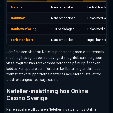
Neteller
Nära omedelbar
Endast hos Netell
Bankkort
Nära omedelbar
Delas med varje 
Banköverföring
1–3 bankdagar
Delas med banke
Förbetalt kort
Nära omedelbar
Ingen bankexpon
Jämförelsen visar att Neteller placerar sig som ett alternativ
med hög hastighet och relativt god integritet, samtidigt som
vissa avgifter kan förekomma beroende på hur plånboken
laddas. För spelare som föredrar kortbetalning är skillnaden
främst att kortuppgifterna hanteras av Neteller i stället för
att direkt anges hos varje casino.
Neteller-insättning hos Online
Casino Sverige
När en spelare vill göra en Neteller-insättning hos Online