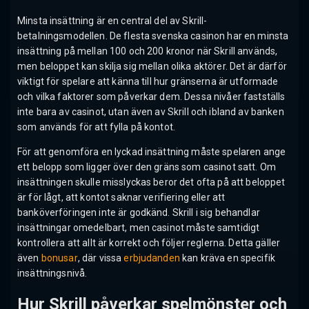
Minsta insättning är en central del av Skrill-
betalningsmodellen. De flesta svenska casinon har en minsta
insättning på mellan 100 och 200 kronor när Skrill används,
men beloppet kan skilja sig mellan olika aktörer. Det är därför
viktigt för spelare att känna till hur gränserna är utformade
och vilka faktorer som påverkar dem. Dessa nivåer fastställs
inte bara av casinot, utan även av Skrill och ibland av banken
som används för att fylla på kontot.
För att genomföra en lyckad insättning måste spelaren ange
ett belopp som ligger över den gräns som casinot satt. Om
insättningen skulle misslyckas beror det ofta på att beloppet
är för lågt, att kontot saknar verifiering eller att
banköverföringen inte är godkänd. Skrill i sig behandlar
insättningar omedelbart, men casinot måste samtidigt
kontrollera att allt är korrekt och följer reglerna. Detta gäller
även
bonusar
, där vissa
erbjudanden
kan kräva en specifik
insättningsnivå.
Hur Skrill påverkar spelmönster och