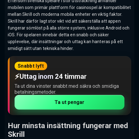
Eftersom svenska spelare i stor utsträckning använder
mobilen som primär plattform för casinospel är kompatibilitet
mellan Skrill och moderna mobila enheter en viktig faktor.
Skrill har därför lagt stor vikt vid att säkerställa att appen
fungerar sömlöst på alla större system, inklusive Android och
iOS. För spelaren innebär detta en snabb och säker
upplevelse, där insättningar och uttag kan hanteras på ett
smidigt sätt utan tekniska hinder.
Snabbt lyft
⚡
Uttag inom 24 timmar
Ta ut dina vinster snabbt med säkra och smidiga
betalningsmetoder.
Ta ut pengar
Hur minsta insättning fungerar med
Skrill