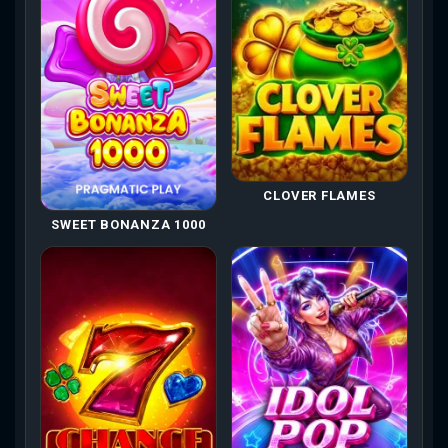
CLOVER FLAMES
SWEET BONANZA 1000