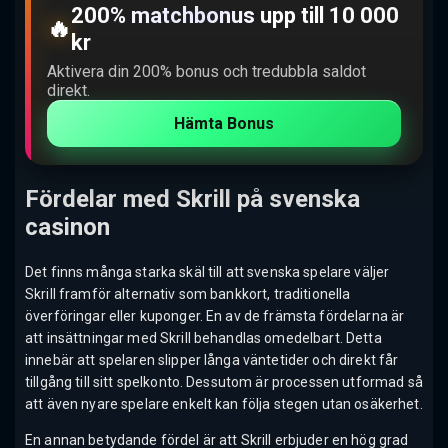
200% matchbonus upp till 10 000
🔥
kr
Aktivera din 200% bonus och tredubbla saldot
direkt.
Hämta Bonus
Fördelar med Skrill på svenska
casinon
Det finns många starka skäl till att svenska spelare väljer
Skrill framför alternativ som bankkort, traditionella
överföringar eller kuponger. En av de främsta fördelarna är
att insättningar med Skrill behandlas omedelbart. Detta
innebär att spelaren slipper långa väntetider och direkt får
tillgång till sitt spelkonto. Dessutom är processen utformad så
att även nyare spelare enkelt kan följa stegen utan osäkerhet.
En annan betydande fördel är att Skrill erbjuder en hög grad