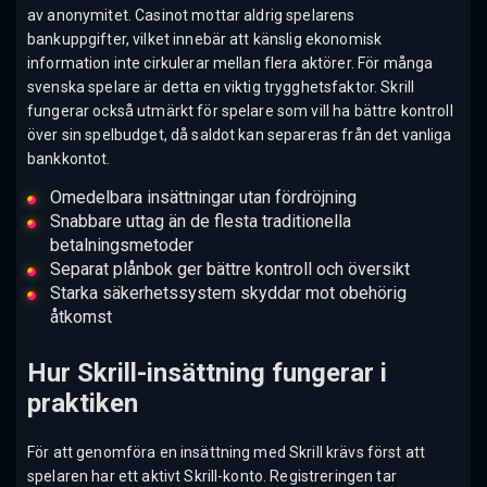
av anonymitet. Casinot mottar aldrig spelarens
bankuppgifter, vilket innebär att känslig ekonomisk
information inte cirkulerar mellan flera aktörer. För många
svenska spelare är detta en viktig trygghetsfaktor. Skrill
fungerar också utmärkt för spelare som vill ha bättre kontroll
över sin spelbudget, då saldot kan separeras från det vanliga
bankkontot.
Omedelbara insättningar utan fördröjning
Snabbare uttag än de flesta traditionella
betalningsmetoder
Separat plånbok ger bättre kontroll och översikt
Starka säkerhetssystem skyddar mot obehörig
åtkomst
Hur Skrill-insättning fungerar i
praktiken
För att genomföra en insättning med Skrill krävs först att
spelaren har ett aktivt Skrill-konto. Registreringen tar