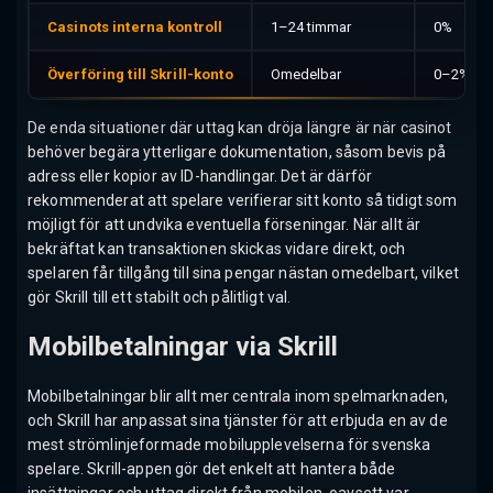
Casinots interna kontroll
1–24 timmar
0%
Överföring till Skrill-konto
Omedelbar
0–2%
De enda situationer där uttag kan dröja längre är när casinot
behöver begära ytterligare dokumentation, såsom bevis på
adress eller kopior av ID-handlingar. Det är därför
rekommenderat att spelare verifierar sitt konto så tidigt som
möjligt för att undvika eventuella förseningar. När allt är
bekräftat kan transaktionen skickas vidare direkt, och
spelaren får tillgång till sina pengar nästan omedelbart, vilket
gör Skrill till ett stabilt och pålitligt val.
Mobilbetalningar via Skrill
Mobilbetalningar blir allt mer centrala inom spelmarknaden,
och Skrill har anpassat sina tjänster för att erbjuda en av de
mest strömlinjeformade mobilupplevelserna för svenska
spelare. Skrill-appen gör det enkelt att hantera både